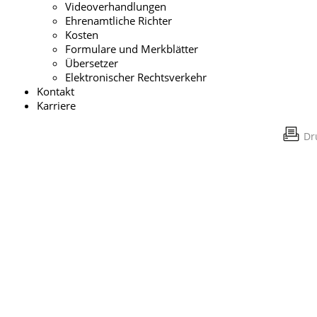
Videoverhandlungen
Ehrenamtliche Richter
Kosten
Formulare und Merkblätter
Übersetzer
Elektronischer Rechtsverkehr
Kontakt
Karriere
Dr