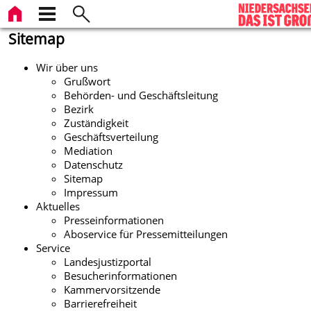
Sitemap
Wir über uns
Grußwort
Behörden- und Geschäftsleitung
Bezirk
Zuständigkeit
Geschäftsverteilung
Mediation
Datenschutz
Sitemap
Impressum
Aktuelles
Presseinformationen
Aboservice für Pressemitteilungen
Service
Landesjustizportal
Besucherinformationen
Kammervorsitzende
Barrierefreiheit