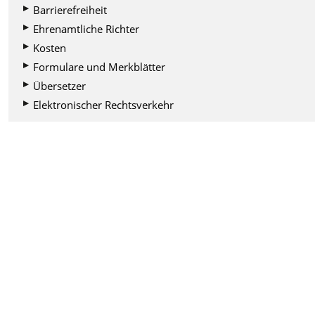
Barrierefreiheit
Ehrenamtliche Richter
Kosten
Formulare und Merkblätter
Übersetzer
Elektronischer Rechtsverkehr