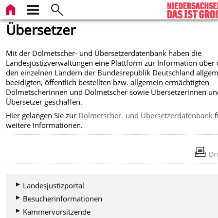
Übersetzer
Mit der Dolmetscher- und Übersetzerdatenbank haben die
Landesjustizverwaltungen eine Plattform zur Information über 
den einzelnen Ländern der Bundesrepublik Deutschland allge
beeidigten, öffentlich bestellten bzw. allgemein ermächtigten
Dolmetscherinnen und Dolmetscher sowie Übersetzerinnen un
Übersetzer geschaffen.
Hier gelangen Sie zur
Dolmetscher- und Übersetzerdatenbank
f
weitere Informationen.
Dr
Landesjustizportal
Besucherinformationen
Kammervorsitzende